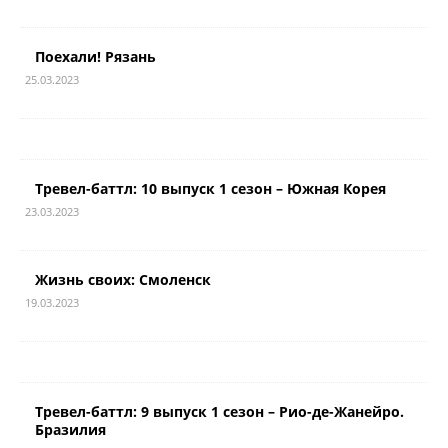
Поехали! Рязань
25.03.2023
Тревел-баттл: 10 выпуск 1 сезон – Южная Корея
23.03.2023
Жизнь своих: Смоленск
19.03.2023
Тревел-баттл: 9 выпуск 1 сезон – Рио-де-Жанейро.
Бразилия