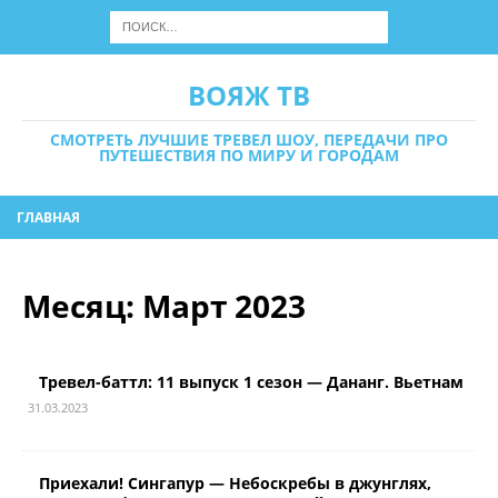
ВОЯЖ ТВ
СМОТРЕТЬ ЛУЧШИЕ ТРЕВЕЛ ШОУ, ПЕРЕДАЧИ ПРО
ПУТЕШЕСТВИЯ ПО МИРУ И ГОРОДАМ
ГЛАВНАЯ
Месяц:
Март 2023
Тревел-баттл: 11 выпуск 1 сезон — Дананг. Вьетнам
31.03.2023
Приехали! Сингапур — Небоскребы в джунглях,