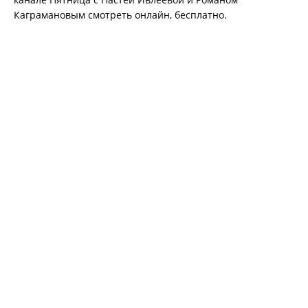
Каграмановым смотреть онлайн, бесплатно.