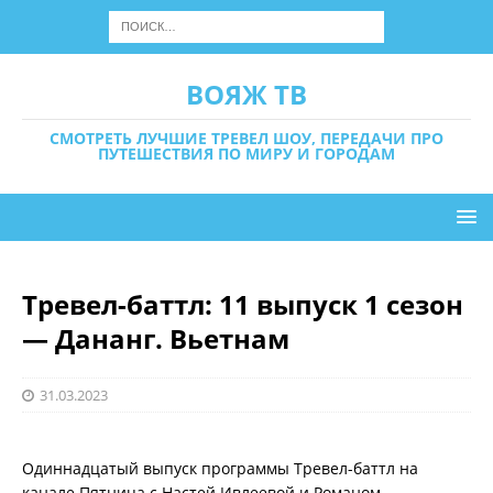
ВОЯЖ ТВ
СМОТРЕТЬ ЛУЧШИЕ ТРЕВЕЛ ШОУ, ПЕРЕДАЧИ ПРО
ПУТЕШЕСТВИЯ ПО МИРУ И ГОРОДАМ
Тревел-баттл: 11 выпуск 1 сезон
— Дананг. Вьетнам
31.03.2023
Одиннадцатый выпуск программы Тревел-баттл на
канале Пятница с Настей Ивлеевой и Романом