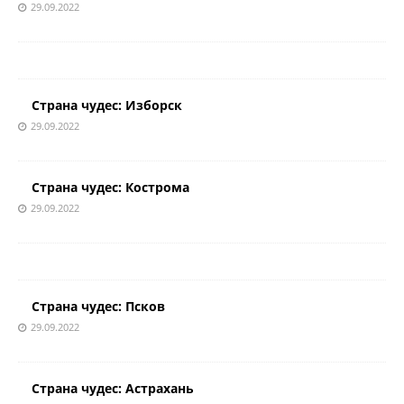
29.09.2022
Страна чудес: Изборск
29.09.2022
Страна чудес: Кострома
29.09.2022
Страна чудес: Псков
29.09.2022
Страна чудес: Астрахань