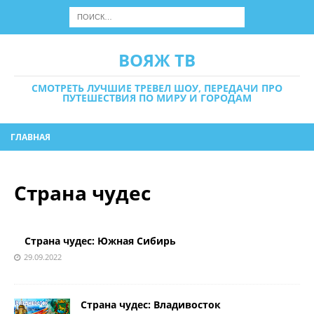
ВОЯЖ ТВ
СМОТРЕТЬ ЛУЧШИЕ ТРЕВЕЛ ШОУ, ПЕРЕДАЧИ ПРО
ПУТЕШЕСТВИЯ ПО МИРУ И ГОРОДАМ
ГЛАВНАЯ
Страна чудес
Страна чудес: Южная Сибирь
29.09.2022
Страна чудес: Владивосток