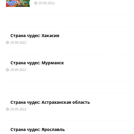
29.09.2022
Страна чудес: Хакасия
29.09.2022
Страна чудес: Мурманск
29.09.2022
Страна чудес: Астраханская область
29.09.2022
Страна чудес: Ярославль