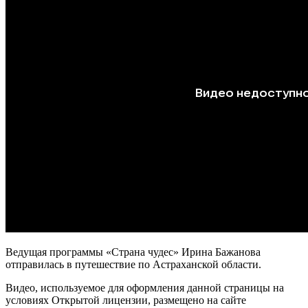
Ведущая программы «Страна чудес» Ирина Бажанова
отправилась в путешествие по Астраханской области.
Видео, используемое для оформления данной страницы на
условиях Открытой лицензии, размещено на сайте