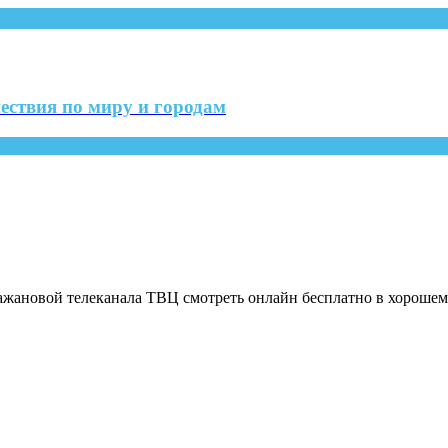
ествия по миру и городам
жановой телеканала ТВЦ смотреть онлайн бесплатно в хорошем 