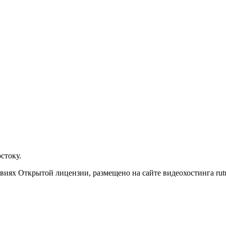
стоку.
иях Открытой лицензии, размещено на сайте видеохостинга rutu