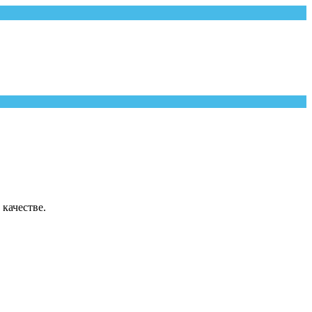
качестве.