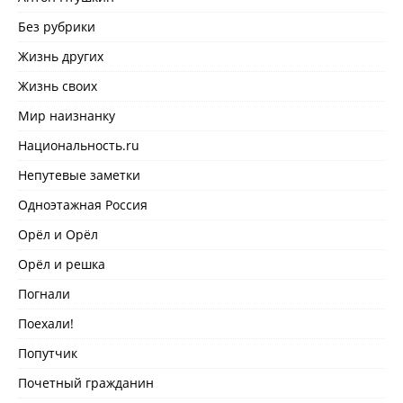
Без рубрики
Жизнь других
Жизнь своих
Мир наизнанку
Национальность.ru
Непутевые заметки
Одноэтажная Россия
Орёл и Орёл
Орёл и решка
Погнали
Поехали!
Попутчик
Почетный гражданин