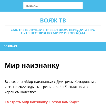
ВОЯЖ ТВ
СМОТРЕТЬ ЛУЧШИЕ ТРЕВЕЛ ШОУ, ПЕРЕДАЧИ ПРО
ПУТЕШЕСТВИЯ ПО МИРУ И ГОРОДАМ
ГЛАВНАЯ
Мир наизнанку
Все сезоны «Мир наизнанку» с Дмитрием Комаровым с
2010 по 2022 годы смотреть онлайн бесплатно и в
хорошем качестве:
Смотреть Мир наизнанку 1 сезон Камбоджа