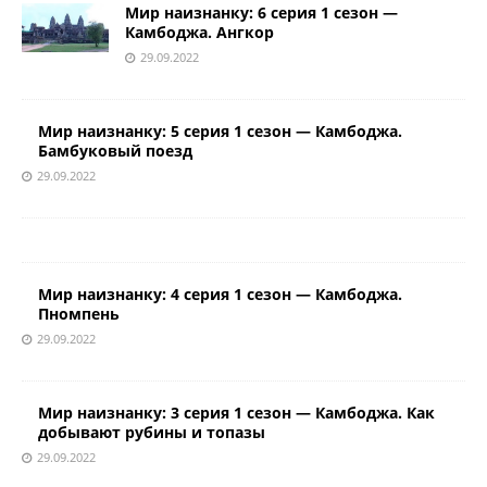
Мир наизнанку: 6 серия 1 сезон —
Камбоджа. Ангкор
29.09.2022
Мир наизнанку: 5 серия 1 сезон — Камбоджа.
Бамбуковый поезд
29.09.2022
Мир наизнанку: 4 серия 1 сезон — Камбоджа.
Пномпень
29.09.2022
Мир наизнанку: 3 серия 1 сезон — Камбоджа. Как
добывают рубины и топазы
29.09.2022