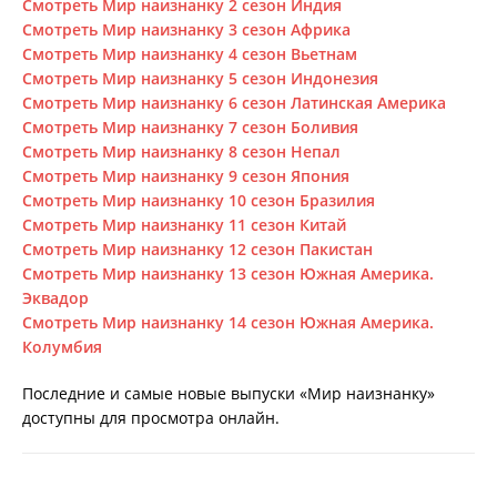
Смотреть Мир наизнанку 2 сезон Индия
Смотреть Мир наизнанку 3 сезон Африка
Смотреть Мир наизнанку 4 сезон Вьетнам
Смотреть Мир наизнанку 5 сезон Индонезия
Смотреть Мир наизнанку 6 сезон Латинская Америка
Смотреть Мир наизнанку 7 сезон Боливия
Смотреть Мир наизнанку 8 сезон Непал
Смотреть Мир наизнанку 9 сезон Япония
Смотреть Мир наизнанку 10 сезон Бразилия
Смотреть Мир наизнанку 11 сезон Китай
Смотреть Мир наизнанку 12 сезон Пакистан
Смотреть Мир наизнанку 13 сезон Южная Америка.
Эквадор
Смотреть Мир наизнанку 14 сезон Южная Америка.
Колумбия
Последние и самые новые выпуски «Мир наизнанку»
доступны для просмотра онлайн.