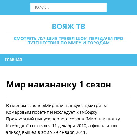
ВОЯЖ ТВ
СМОТРЕТЬ ЛУЧШИЕ ТРЕВЕЛ ШОУ, ПЕРЕДАЧИ ПРО
ПУТЕШЕСТВИЯ ПО МИРУ И ГОРОДАМ
ГЛАВНАЯ
Мир наизнанку 1 сезон
В первом сезоне «Мир наизнанку» с Дмитрием
Комаровым посетит и исследует Камбоджу.
Премьерный выпуск первого сезона “Мир наизнанку.
Камбоджа” состоялся 11 декабря 2010, а финальный
эпизод вышел в эфир 29 января 2011.