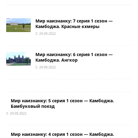
Мир наизнанку: 7 серия 1 сезон —
Камбоджа. Красные кхмеры
29.09.2022
Мир наизнанку: 6 серия 1 сезон —
Камбоджа. Ангкор
29.09.2022
Мир наизнанку: 5 серия 1 сезон — Камбоджа.
Бамбуковый поезд
29.09.2022
Мир наизнанку: 4 серия 1 сезон — Камбоджа.