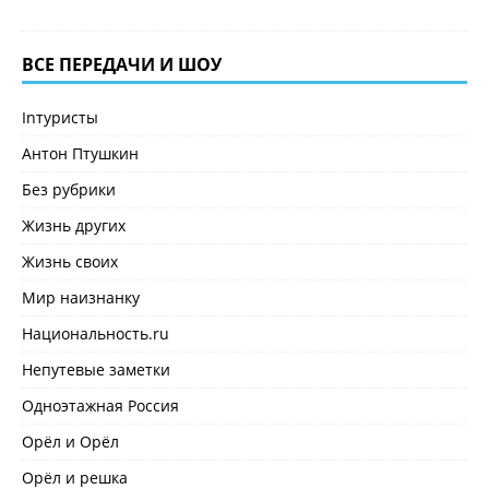
ВСЕ ПЕРЕДАЧИ И ШОУ
Inтуристы
Антон Птушкин
Без рубрики
Жизнь других
Жизнь своих
Мир наизнанку
Национальность.ru
Непутевые заметки
Одноэтажная Россия
Орёл и Орёл
Орёл и решка