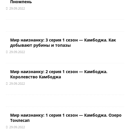
Пномпень
29.09.2022
Мир наизнанку: 3 серия 1 сезон — Камбоджа. Как
добывают рубины и топазы
29.09.2022
Мир наизнанку: 2 серия 1 сезон — Камбоджа.
Королевство Камбоджа
29.09.2022
Мир наизнанку: 1 серия 1 сезон — Камбоджа. Озеро
Тонлесап
29.09.2022