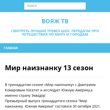
ВОЯЖ ТВ
СМОТРЕТЬ ЛУЧШИЕ ТРЕВЕЛ ШОУ, ПЕРЕДАЧИ ПРО
ПУТЕШЕСТВИЯ ПО МИРУ И ГОРОДАМ
ГЛАВНАЯ
Мир наизнанку 13 сезон
В тринадцатом сезоне «Мир наизнанку» с Дмитрием
Комаровым посетит и исследует Южную Америку,а
именно страну Эквадор
Премьерный выпуск тринадцатого сезона “Мир
наизнанку. Южная Америка” состоялся 30 октября 2021.