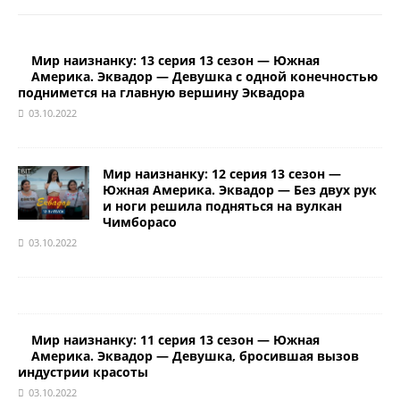
Мир наизнанку: 13 серия 13 сезон — Южная
Америка. Эквадор — Девушка с одной конечностью
поднимется на главную вершину Эквадора
03.10.2022
Мир наизнанку: 12 серия 13 сезон —
Южная Америка. Эквадор — Без двух рук
и ноги решила подняться на вулкан
Чимборасо
03.10.2022
Мир наизнанку: 11 серия 13 сезон — Южная
Америка. Эквадор — Девушка, бросившая вызов
индустрии красоты
03.10.2022