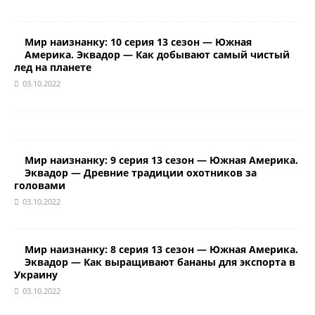
Мир наизнанку: 10 серия 13 сезон — Южная
Америка. Эквадор — Как добывают самый чистый
лед на планете
03.10.2022
Мир наизнанку: 9 серия 13 сезон — Южная Америка.
Эквадор — Древние традиции охотников за
головами
03.10.2022
Мир наизнанку: 8 серия 13 сезон — Южная Америка.
Эквадор — Как выращивают бананы для экспорта в
Украину
03.10.2022