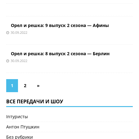
Орел и решка: 9 выпуск 2 сезона — Афины
30.09.2022
Орел и решка: 8 выпуск 2 сезона — Берлин
30.09.2022
1
2
»
ВСЕ ПЕРЕДАЧИ И ШОУ
Inтуристы
Антон Птушкин
Без рубрики