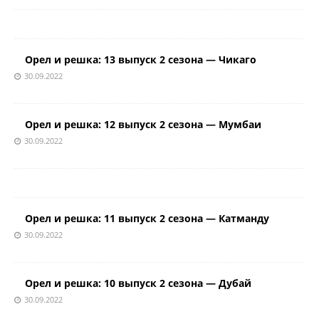
Орел и решка: 13 выпуск 2 сезона — Чикаго
30.09.2022
Орел и решка: 12 выпуск 2 сезона — Мумбаи
30.09.2022
Орел и решка: 11 выпуск 2 сезона — Катманду
30.09.2022
Орел и решка: 10 выпуск 2 сезона — Дубай
30.09.2022