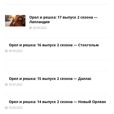
Орел и решка: 17 выпуск 2 сезона —
Лапландия
30.09.2022
Орел и решка: 16 выпуск 2 сезона — Стокгольм
30.09.2022
Орел и решка: 15 выпуск 2 сезона — Даллас
30.09.2022
Орел и решка: 14 выпуск 2 сезона — Новый Орлеан
30.09.2022