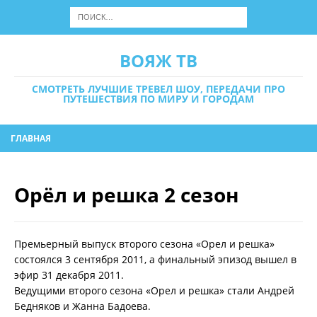
ВОЯЖ ТВ
СМОТРЕТЬ ЛУЧШИЕ ТРЕВЕЛ ШОУ, ПЕРЕДАЧИ ПРО
ПУТЕШЕСТВИЯ ПО МИРУ И ГОРОДАМ
ГЛАВНАЯ
Орёл и решка 2 сезон
Премьерный выпуск второго сезона «Орел и решка»
состоялся 3 сентября 2011, а финальный эпизод вышел в
эфир 31 декабря 2011.
Ведущими второго сезона «Орел и решка» стали Андрей
Бедняков и Жанна Бадоева.