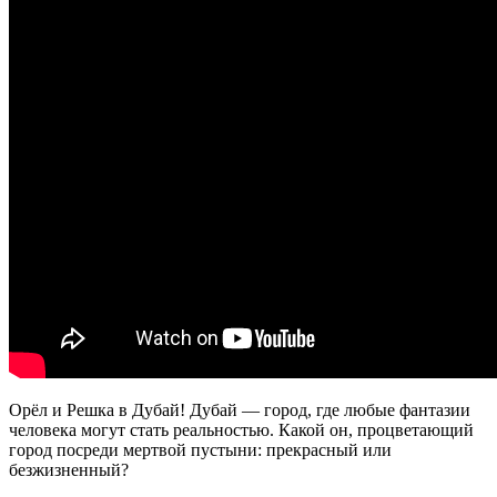
Орёл и Решка в Дубай! Дубай — город, где любые фантазии
человека могут стать реальностью. Какой он, процветающий
город посреди мертвой пустыни: прекрасный или
безжизненный?