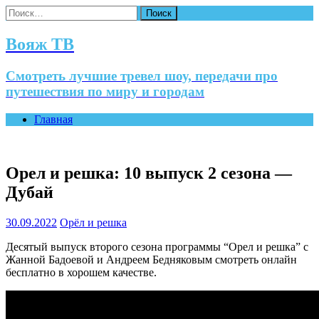
Найти:
Вояж ТВ
Смотреть лучшие тревел шоу, передачи про
путешествия по миру и городам
Главная
Орел и решка: 10 выпуск 2 сезона —
Дубай
30.09.2022
Орёл и решка
Десятый выпуск второго сезона программы “Орел и решка” с
Жанной Бадоевой и Андреем Бедняковым смотреть онлайн
бесплатно в хорошем качестве.