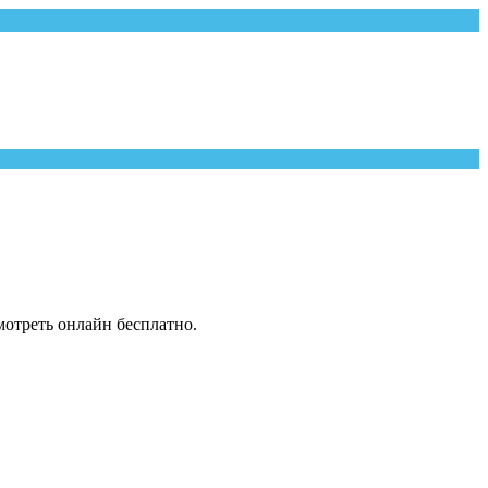
отреть онлайн бесплатно.