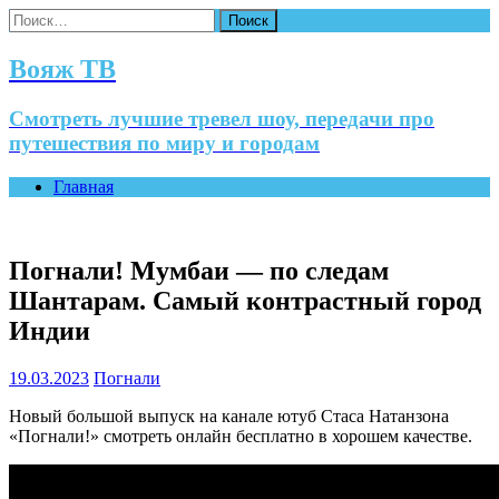
Найти:
Вояж ТВ
Смотреть лучшие тревел шоу, передачи про
путешествия по миру и городам
Главная
Погнали! Мумбаи — по следам
Шантарам. Самый контрастный город
Индии
19.03.2023
Погнали
Новый большой выпуск на канале ютуб Стаса Натанзона
«Погнали!» смотреть онлайн бесплатно в хорошем качестве.