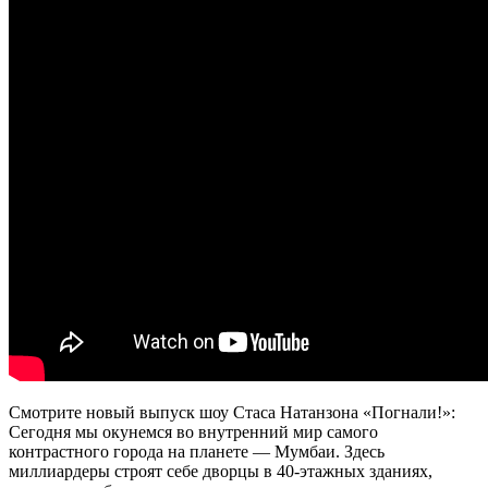
Смотрите новый выпуск шоу Стаса Натанзона «Погнали!»:
Сегодня мы окунемся во внутренний мир самого
контрастного города на планете — Мумбаи. Здесь
миллиардеры строят себе дворцы в 40-этажных зданиях,