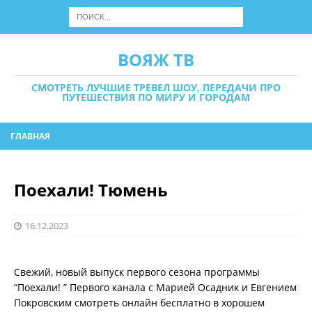
ВОЯЖ ТВ
СМОТРЕТЬ ЛУЧШИЕ ТРЕВЕЛ ШОУ, ПЕРЕДАЧИ ПРО
ПУТЕШЕСТВИЯ ПО МИРУ И ГОРОДАМ
ГЛАВНАЯ
Поехали! Тюмень
16.12.2023
Свежий, новый выпуск первого сезона программы
“Поехали! ” Первого канала с Марией Осадник и Евгением
Покровским смотреть онлайн бесплатно в хорошем