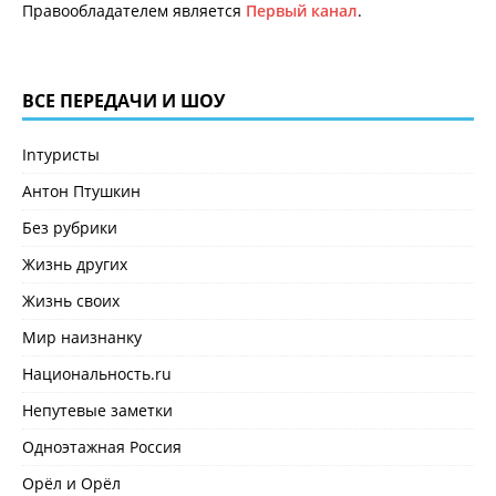
Правообладателем является
Первый канал
.
ВСЕ ПЕРЕДАЧИ И ШОУ
Inтуристы
Антон Птушкин
Без рубрики
Жизнь других
Жизнь своих
Мир наизнанку
Национальность.ru
Непутевые заметки
Одноэтажная Россия
Орёл и Орёл