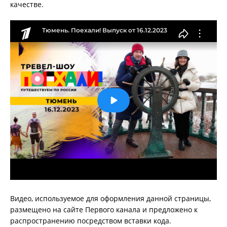
качестве.
Видео, используемое для оформления данной страницы,
размещено на сайте Первого канала и предложено к
распространению посредством вставки кода.