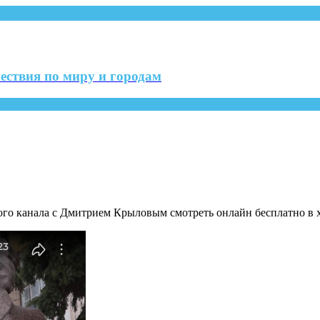
ествия по миру и городам
о канала с Дмитрием Крыловым смотреть онлайн бесплатно в х