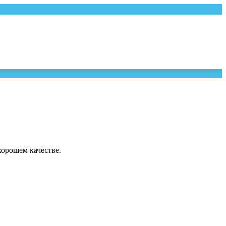
орошем качестве.