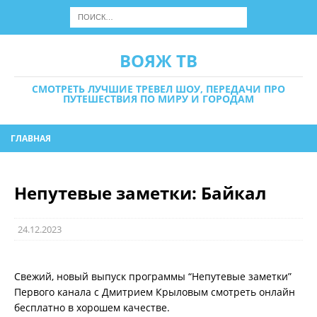
ВОЯЖ ТВ
СМОТРЕТЬ ЛУЧШИЕ ТРЕВЕЛ ШОУ, ПЕРЕДАЧИ ПРО
ПУТЕШЕСТВИЯ ПО МИРУ И ГОРОДАМ
ГЛАВНАЯ
Непутевые заметки: Байкал
24.12.2023
Свежий, новый выпуск программы “Непутевые заметки”
Первого канала с Дмитрием Крыловым смотреть онлайн
бесплатно в хорошем качестве.