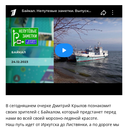
В сегодняшнем очерке Дмитрий Крылов познакомит
своих зрителей с Байкалом, который предстанет перед
нами во всей своей морозно-ледяной красоте.
Наш путь идет от Иркутска до Листвянки, а по дороге мы