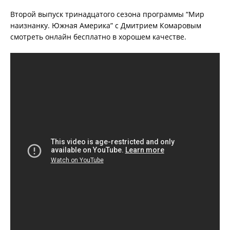
Второй выпуск тринадцатого сезона программы “Мир
наизнанку. Южная Америка” с Дмитрием Комаровым
смотреть онлайн бесплатно в хорошем качестве.