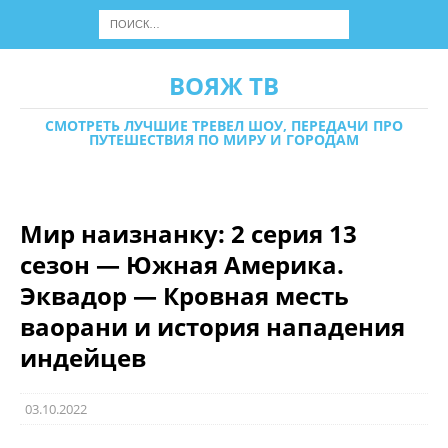
ВОЯЖ ТВ
СМОТРЕТЬ ЛУЧШИЕ ТРЕВЕЛ ШОУ, ПЕРЕДАЧИ ПРО
ПУТЕШЕСТВИЯ ПО МИРУ И ГОРОДАМ
Мир наизнанку: 2 серия 13
сезон — Южная Америка.
Эквадор — Кровная месть
ваорани и история нападения
индейцев
03.10.2022