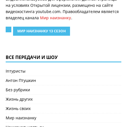
на условиях Открытой лицензии, размещено на сайте
видеохостинга youtube.com. Правообладателем является
владелец канала
Мир наизнанку
.
МИР НАИЗНАНКУ 13 СЕЗОН
ВСЕ ПЕРЕДАЧИ И ШОУ
Inтуристы
Антон Птушкин
Без рубрики
Жизнь других
Жизнь своих
Мир наизнанку