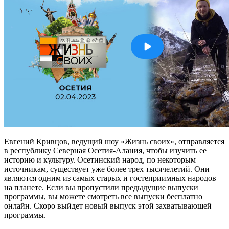
Евгений Кривцов, ведущий шоу «Жизнь своих», отправляется
в республику Северная Осетия-Алания, чтобы изучить ее
историю и культуру. Осетинский народ, по некоторым
источникам, существует уже более трех тысячелетий. Они
являются одним из самых старых и гостеприимных народов
на планете. Если вы пропустили предыдущие выпуски
программы, вы можете смотреть все выпуски бесплатно
онлайн. Скоро выйдет новый выпуск этой захватывающей
программы.