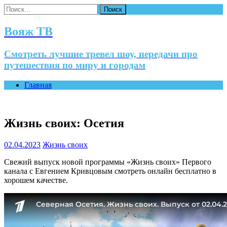
Найти:
Вояж ТВ
Смотреть лучшие тревел шоу, передачи про
путешествия по миру и городам
Главная
Жизнь своих: Осетия
02.04.2023
Жизнь своих
Свежий выпуск новой программы «Жизнь своих» Первого
канала с Евгением Кривцовым смотреть онлайн бесплатно в
хорошем качестве.