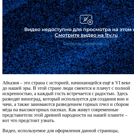
Абхазия – это страна с историей, начинающейся ещё в VI веке
до нашей эры. В этой стране люди смеются и плачут с полной
искренностью, а каждый гость встречается с радостью. Здесь
разводят виноград, который используется для создания вин и
чачи, а также занимаются разведением горных пчел и сбором
мёда на высокогорных пасеках. Как живут современные
представители этой древней народности на нашей планете –
вот что предстоит узнать.
Видео, используемое для оформления данной страницы,