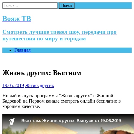
Найти:
Вояж ТВ
Смотреть лучшие тревел шоу, передачи про
путешествия по миру и городам
Главная
Жизнь других: Вьетнам
19.05.2019
Жизнь других
Новый выпуск программы “Жизнь других” с Жанной
Бадоевой на Первом канале смотреть онлайн бесплатно в
хорошем качестве.