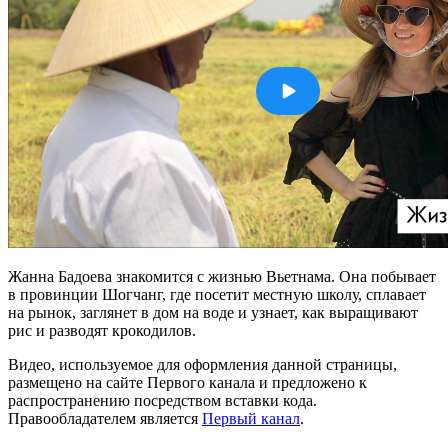
Жанна Бадоева знакомится с жизнью Вьетнама. Она побывает
в провинции Шогчанг, где посетит местную школу, сплавает
на рынок, заглянет в дом на воде и узнает, как выращивают
рис и разводят крокодилов.
Видео, используемое для оформления данной страницы,
размещено на сайте Первого канала и предложено к
распространению посредством вставки кода.
Правообладателем является
Первый канал
.