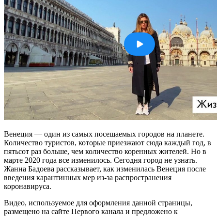
Венеция — один из самых посещаемых городов на планете.
Количество туристов, которые приезжают сюда каждый год, в
пятьсот раз больше, чем количество коренных жителей. Но в
марте 2020 года все изменилось. Сегодня город не узнать.
Жанна Бадоева рассказывает, как изменилась Венеция после
введения карантинных мер из-за распространения
коронавируса.
Видео, используемое для оформления данной страницы,
размещено на сайте Первого канала и предложено к