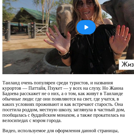
Таиланд очень популярен среди туристов, и названия
курортов — Паттайя, Пхукет — у всех на слуху. Но Жанна
Бадоева расскажет не о них, а о том, как живут в Таиланде
обычные люди: где они появляются на свет, где учатся, в
каких условиях проживают и как встречают старость. Она
посетила роддом, местную школу, заглянула в частный дом,
пообщалась с буддийским монахом, а также прокатилась на
велосипедах с мэром города.
Видео, используемое для оформления данной страницы,