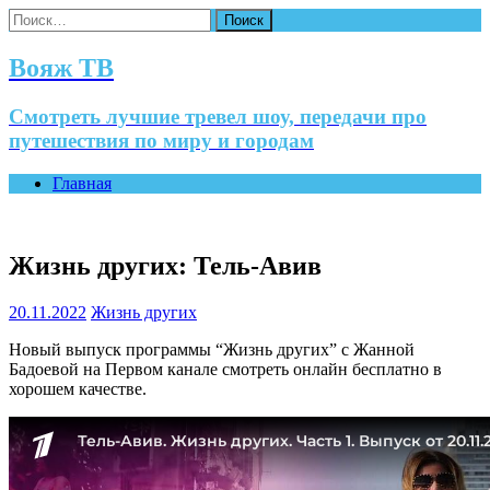
Найти:
Вояж ТВ
Смотреть лучшие тревел шоу, передачи про
путешествия по миру и городам
Главная
Жизнь других: Тель-Авив
20.11.2022
Жизнь других
Новый выпуск программы “Жизнь других” с Жанной
Бадоевой на Первом канале смотреть онлайн бесплатно в
хорошем качестве.