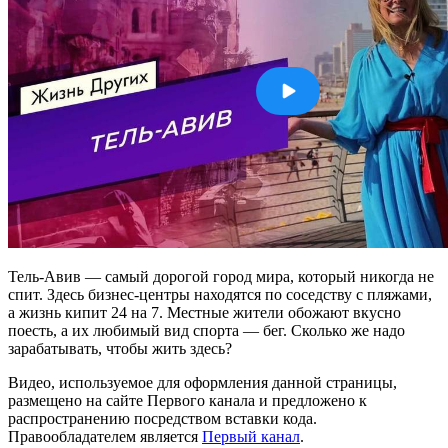
Тель-Авив — самый дорогой город мира, который никогда не
спит. Здесь бизнес-центры находятся по соседству с пляжами,
а жизнь кипит 24 на 7. Местные жители обожают вкусно
поесть, а их любимый вид спорта — бег. Сколько же надо
зарабатывать, чтобы жить здесь?
Видео, используемое для оформления данной страницы,
размещено на сайте Первого канала и предложено к
распространению посредством вставки кода.
Правообладателем является
Первый канал
.