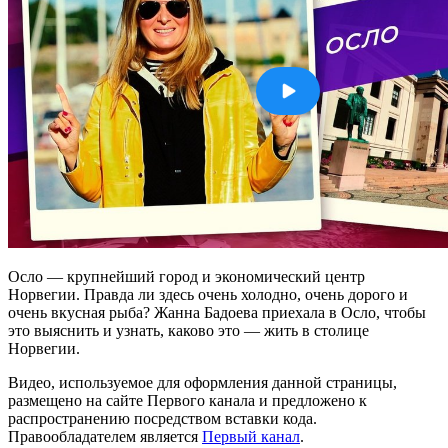
Осло — крупнейший город и экономический центр
Норвегии. Правда ли здесь очень холодно, очень дорого и
очень вкусная рыба? Жанна Бадоева приехала в Осло, чтобы
это выяснить и узнать, каково это — жить в столице
Норвегии.
Видео, используемое для оформления данной страницы,
размещено на сайте Первого канала и предложено к
распространению посредством вставки кода.
Правообладателем является
Первый канал
.