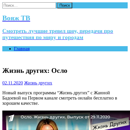
Найти:
Вояж ТВ
Смотреть лучшие тревел шоу, передачи про
путешествия по миру и городам
Главная
Жизнь других: Осло
02.11.2020
Жизнь других
Новый выпуск программы “Жизнь других” с Жанной
Бадоевой на Первом канале смотреть онлайн бесплатно в
хорошем качестве.