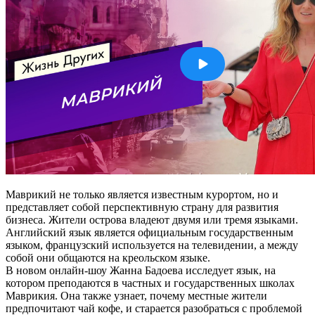
Маврикий не только является известным курортом, но и
представляет собой перспективную страну для развития
бизнеса. Жители острова владеют двумя или тремя языками.
Английский язык является официальным государственным
языком, французский используется на телевидении, а между
собой они общаются на креольском языке.
В новом онлайн-шоу Жанна Бадоева исследует язык, на
котором преподаются в частных и государственных школах
Маврикия. Она также узнает, почему местные жители
предпочитают чай кофе, и старается разобраться с проблемой