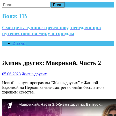
Найти:
Вояж ТВ
Смотреть лучшие тревел шоу, передачи про
путешествия по миру и городам
Главная
Жизнь других: Маврикий. Часть 2
05.06.2023
Жизнь других
Новый выпуск программы “Жизнь других” с Жанной
Бадоевой на Первом канале смотреть онлайн бесплатно в
хорошем качестве.