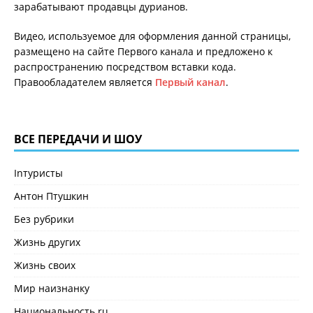
зарабатывают продавцы дурианов.
Видео, используемое для оформления данной страницы,
размещено на сайте Первого канала и предложено к
распространению посредством вставки кода.
Правообладателем является
Первый канал
.
ВСЕ ПЕРЕДАЧИ И ШОУ
Inтуристы
Антон Птушкин
Без рубрики
Жизнь других
Жизнь своих
Мир наизнанку
Национальность.ru