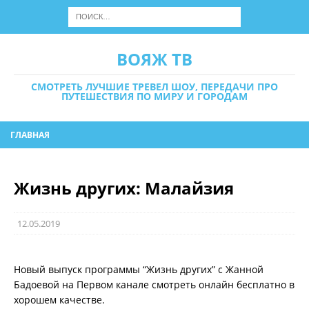
ВОЯЖ ТВ
СМОТРЕТЬ ЛУЧШИЕ ТРЕВЕЛ ШОУ, ПЕРЕДАЧИ ПРО
ПУТЕШЕСТВИЯ ПО МИРУ И ГОРОДАМ
ГЛАВНАЯ
Жизнь других: Малайзия
12.05.2019
Новый выпуск программы “Жизнь других” с Жанной
Бадоевой на Первом канале смотреть онлайн бесплатно в
хорошем качестве.