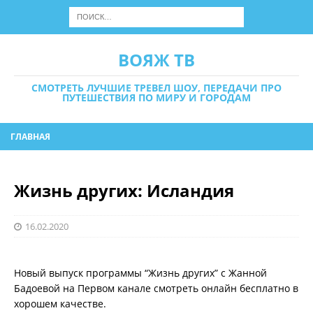
ВОЯЖ ТВ
СМОТРЕТЬ ЛУЧШИЕ ТРЕВЕЛ ШОУ, ПЕРЕДАЧИ ПРО
ПУТЕШЕСТВИЯ ПО МИРУ И ГОРОДАМ
ГЛАВНАЯ
Жизнь других: Исландия
16.02.2020
Новый выпуск программы “Жизнь других” с Жанной
Бадоевой на Первом канале смотреть онлайн бесплатно в
хорошем качестве.