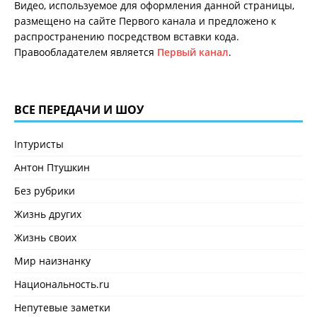
Видео, используемое для оформления данной страницы,
размещено на сайте Первого канала и предложено к
распространению посредством вставки кода.
Правообладателем является
Первый канал
.
ВСЕ ПЕРЕДАЧИ И ШОУ
Inтуристы
Антон Птушкин
Без рубрики
Жизнь других
Жизнь своих
Мир наизнанку
Национальность.ru
Непутевые заметки