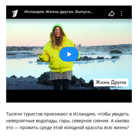
Тысячи туристов приезжают в Исландию, чтобы увидеть
невероятные водопады, горы, северное сияние. А каково
это — прожить среди этой холодной красоты всю жизнь?