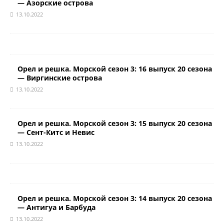
— Азорские острова
13.10.2022
Орел и решка. Морской сезон 3: 16 выпуск 20 сезона
— Виргинские острова
13.10.2022
Орел и решка. Морской сезон 3: 15 выпуск 20 сезона
— Сент-Китс и Невис
13.10.2022
Орел и решка. Морской сезон 3: 14 выпуск 20 сезона
— Антигуа и Барбуда
13.10.2022