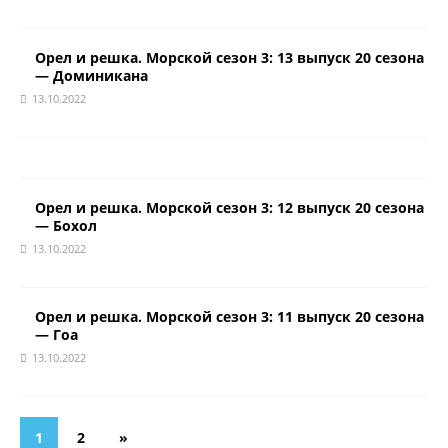
Орел и решка. Морской сезон 3: 13 выпуск 20 сезона
— Доминикана
13.10.2022
Орел и решка. Морской сезон 3: 12 выпуск 20 сезона
— Бохол
13.10.2022
Орел и решка. Морской сезон 3: 11 выпуск 20 сезона
— Гоа
13.10.2022
1
2
»