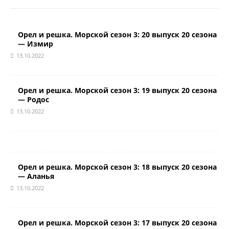
Орел и решка. Морской сезон 3: 20 выпуск 20 сезона
— Измир
13.10.2022
Орел и решка. Морской сезон 3: 19 выпуск 20 сезона
— Родос
13.10.2022
Орел и решка. Морской сезон 3: 18 выпуск 20 сезона
— Аланья
13.10.2022
Орел и решка. Морской сезон 3: 17 выпуск 20 сезона