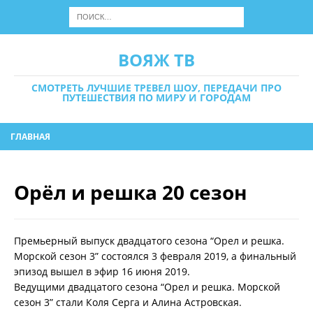
ВОЯЖ ТВ
СМОТРЕТЬ ЛУЧШИЕ ТРЕВЕЛ ШОУ, ПЕРЕДАЧИ ПРО
ПУТЕШЕСТВИЯ ПО МИРУ И ГОРОДАМ
ГЛАВНАЯ
Орёл и решка 20 сезон
Премьерный выпуск двадцатого сезона “Орел и решка.
Морской сезон 3” состоялся 3 февраля 2019, а финальный
эпизод вышел в эфир 16 июня 2019.
Ведущими двадцатого сезона “Орел и решка. Морской
сезон 3” стали Коля Серга и Алина Астровская.