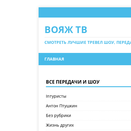
ВОЯЖ ТВ
СМОТРЕТЬ ЛУЧШИЕ ТРЕВЕЛ ШОУ, ПЕРЕ
ГЛАВНАЯ
ВСЕ ПЕРЕДАЧИ И ШОУ
Inтуристы
Антон Птушкин
Без рубрики
Жизнь других