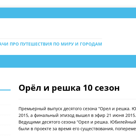
ДАЧИ ПРО ПУТЕШЕСТВИЯ ПО МИРУ И ГОРОДАМ
Орёл и решка 10 сезон
Премьерный выпуск десятого сезона “Орел и решка. Ю
2015, а финальный эпизод вышел в эфир 21 июня 2015
Ведущими десятого сезона “Орел и решка. Юбилейный 
были в проекте за время его существования, попереме