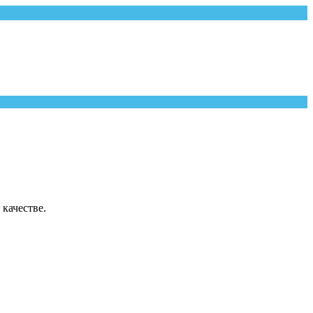
качестве.