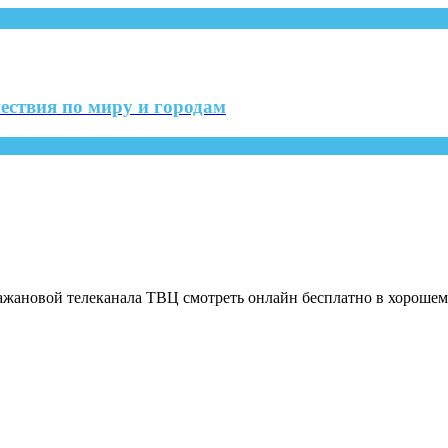
ествия по миру и городам
жановой телеканала ТВЦ смотреть онлайн бесплатно в хорошем 