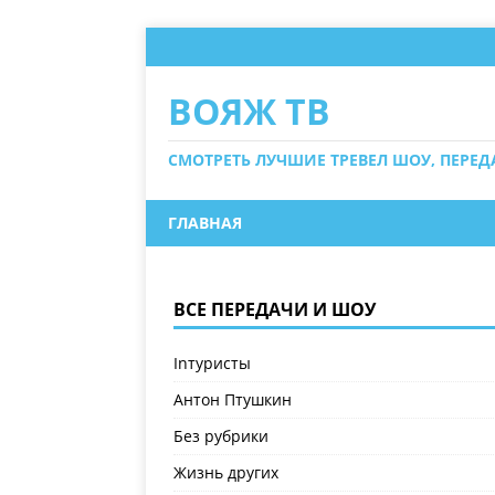
ВОЯЖ ТВ
СМОТРЕТЬ ЛУЧШИЕ ТРЕВЕЛ ШОУ, ПЕРЕ
ГЛАВНАЯ
ВСЕ ПЕРЕДАЧИ И ШОУ
Inтуристы
Антон Птушкин
Без рубрики
Жизнь других