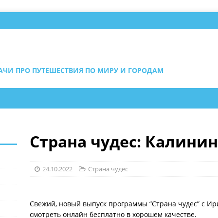
ДАЧИ ПРО ПУТЕШЕСТВИЯ ПО МИРУ И ГОРОДАМ
Страна чудес: Калинин
24.10.2022
Страна чудес
Свежий, новый выпуск программы “Страна чудес” с И
смотреть онлайн бесплатно в хорошем качестве.