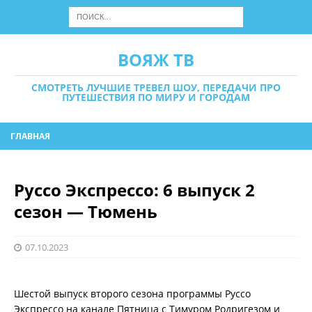
ВОЯЖ ТВ
СМОТРЕТЬ ЛУЧШИЕ ТРЕВЕЛ ШОУ, ПЕРЕДАЧИ ПРО
ПУТЕШЕСТВИЯ ПО МИРУ И ГОРОДАМ
ГЛАВНАЯ
Руссо Экспрессо: 6 выпуск 2
сезон — Тюмень
07.10.2023
Шестой выпуск второго сезона программы Руссо
Экспрессо на канале Пятница с Тимуром Родригезом и