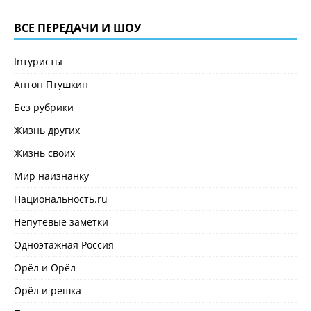
ВСЕ ПЕРЕДАЧИ И ШОУ
Inтуристы
Антон Птушкин
Без рубрики
Жизнь других
Жизнь своих
Мир наизнанку
Национальность.ru
Непутевые заметки
Одноэтажная Россия
Орёл и Орёл
Орёл и решка