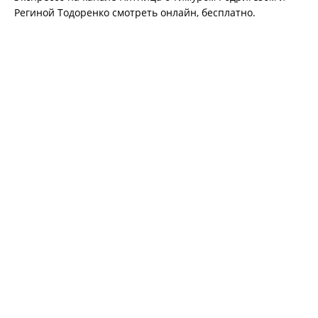
Региной Тодоренко смотреть онлайн, бесплатно.