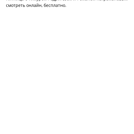
смотреть онлайн, бесплатно.