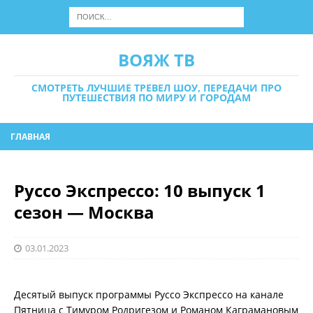
ВОЯЖ ТВ
СМОТРЕТЬ ЛУЧШИЕ ТРЕВЕЛ ШОУ, ПЕРЕДАЧИ ПРО
ПУТЕШЕСТВИЯ ПО МИРУ И ГОРОДАМ
ГЛАВНАЯ
Руссо Экспрессо: 10 выпуск 1
сезон — Москва
03.01.2023
Десятый выпуск программы Руссо Экспрессо на канале
Пятница с Тимуром Родригезом и Романом Каграмановым