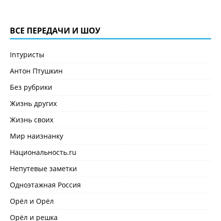
ВСЕ ПЕРЕДАЧИ И ШОУ
Inтуристы
Антон Птушкин
Без рубрики
Жизнь других
Жизнь своих
Мир наизнанку
Национальность.ru
Непутевые заметки
Одноэтажная Россия
Орёл и Орёл
Орёл и решка