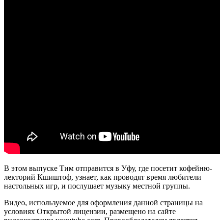
В этом выпуске Тим отправится в Уфу, где посетит кофейню-
лекторий Кшиштоф, узнает, как проводят время любители
настольных игр, и послушает музыку местной группы.
Видео, используемое для оформления данной страницы на
условиях Открытой лицензии, размещено на сайте