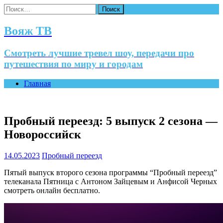
Найти:
Вояж ТВ
Смотреть лучшие тревел шоу, передачи про
путешествия по миру и городам
Главная
Пробный переезд: 5 выпуск 2 сезона —
Новороссийск
14.05.2023
Пробный переезд
Пятый выпуск второго сезона программы “Пробный переезд”
телеканала Пятница с Антоном Зайцевым и Анфисой Черных
смотреть онлайн бесплатно.