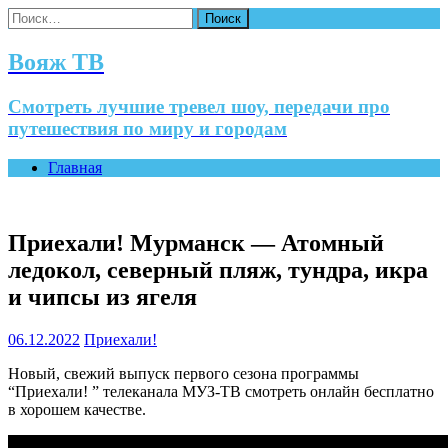
Найти:
Вояж ТВ
Смотреть лучшие тревел шоу, передачи про
путешествия по миру и городам
Главная
Приехали! Мурманск — Атомный
ледокол, северный пляж, тундра, икра
и чипсы из ягеля
06.12.2022
Приехали!
Новый, свежий выпуск первого сезона программы
“Приехали! ” телеканала МУЗ-ТВ смотреть онлайн бесплатно
в хорошем качестве.