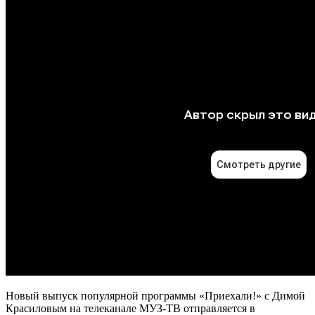
Новый выпуск популярной программы «Приехали!» с Димой
Красиловым на телеканале МУЗ-ТВ отправляется в