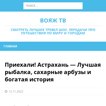
ВОЯЖ ТВ
СМОТРЕТЬ ЛУЧШИЕ ТРЕВЕЛ ШОУ, ПЕРЕДАЧИ ПРО
ПУТЕШЕСТВИЯ ПО МИРУ И ГОРОДАМ
ГЛАВНАЯ
Приехали! Астрахань — Лучшая
рыбалка, сахарные арбузы и
богатая история
12.11.2022