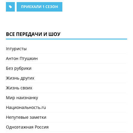
ПРИЕХАЛИ 1 СЕЗОН
ВСЕ ПЕРЕДАЧИ И ШОУ
Inтуристы
Антон Птушкин
Без рубрики
Жизнь других
Жизнь своих
Мир наизнанку
Национальность.ru
Непутевые заметки
Одноэтажная Россия