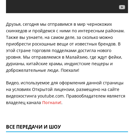
Друзья, сегодня мы отправимся в мир чернокожих
скинхедов и пройдемся с ними по интересным районам.
Также вы узнаете, на самом деле, за сколько можно
приобрести роскошные вещи от известных брендов. В
этой стране торговля подделками достигла нового
уровня. Мы отправляемся в Малайзию, где ждут фейки,
дурианы, китайские храмы, индуистские пещеры и
доброжелательные люди. Поехали!
Видео, используемое для оформления данной страницы
на условиях Открытой лицензии, размещено на сайте
видеохостинга youtube.com. Правообладателем является
владелец канала
Погнали!
.
ВСЕ ПЕРЕДАЧИ И ШОУ