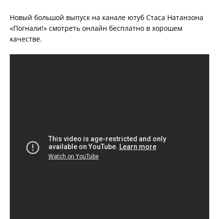
Новый большой выпуск на канале ютуб Стаса Натанзона
«Погнали!» смотреть онлайн бесплатно в хорошем
качестве.