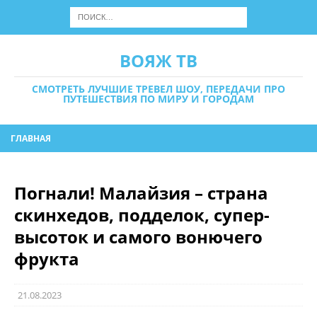
ВОЯЖ ТВ
СМОТРЕТЬ ЛУЧШИЕ ТРЕВЕЛ ШОУ, ПЕРЕДАЧИ ПРО
ПУТЕШЕСТВИЯ ПО МИРУ И ГОРОДАМ
ГЛАВНАЯ
Погнали! Малайзия – страна
скинхедов, подделок, супер-
высоток и самого вонючего
фрукта
21.08.2023