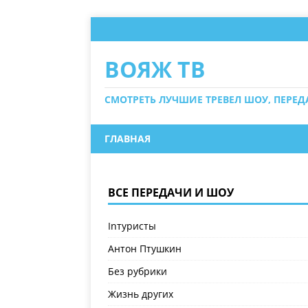
ВОЯЖ ТВ
СМОТРЕТЬ ЛУЧШИЕ ТРЕВЕЛ ШОУ, ПЕРЕ
ГЛАВНАЯ
ВСЕ ПЕРЕДАЧИ И ШОУ
Inтуристы
Антон Птушкин
Без рубрики
Жизнь других