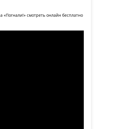
а «Погнали!» смотреть онлайн бесплатно