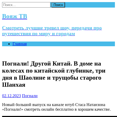
Найти:
Вояж ТВ
Смотреть лучшие тревел шоу, передачи про
путешествия по миру и городам
Главная
Погнали! Другой Китай. В доме на
колесах по китайской глубинке, три
дня в Шаолине и трущобы старого
Шанхая
02.12.2023
Погнали
Новый большой выпуск на канале ютуб Стаса Натанзона
«Погнали!» смотреть онлайн бесплатно в хорошем качестве.