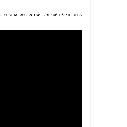
а «Погнали!» смотреть онлайн бесплатно