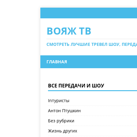
ВОЯЖ ТВ
СМОТРЕТЬ ЛУЧШИЕ ТРЕВЕЛ ШОУ, ПЕРЕ
ГЛАВНАЯ
ВСЕ ПЕРЕДАЧИ И ШОУ
Inтуристы
Антон Птушкин
Без рубрики
Жизнь других