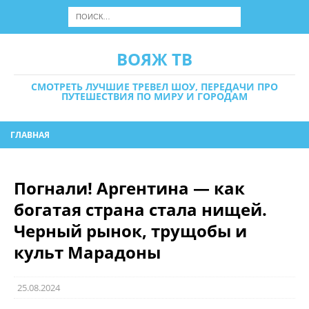
ВОЯЖ ТВ
СМОТРЕТЬ ЛУЧШИЕ ТРЕВЕЛ ШОУ, ПЕРЕДАЧИ ПРО
ПУТЕШЕСТВИЯ ПО МИРУ И ГОРОДАМ
ГЛАВНАЯ
Погнали! Аргентина — как
богатая страна стала нищей.
Черный рынок, трущобы и
культ Марадоны
25.08.2024