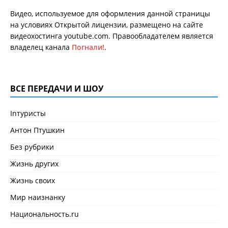
Видео, используемое для оформления данной страницы
на условиях Открытой лицензии, размещено на сайте
видеохостинга youtube.com. Правообладателем является
владелец канала
Погнали!
.
ВСЕ ПЕРЕДАЧИ И ШОУ
Inтуристы
Антон Птушкин
Без рубрики
Жизнь других
Жизнь своих
Мир наизнанку
Национальность.ru