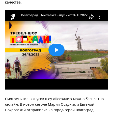
качестве.
Смотреть все выпуски шоу «Поехали!» можно бесплатно
онлайн. В новом сезоне Мария Осадник и Евгений
Покровский отправились в город-герой Волгоград,