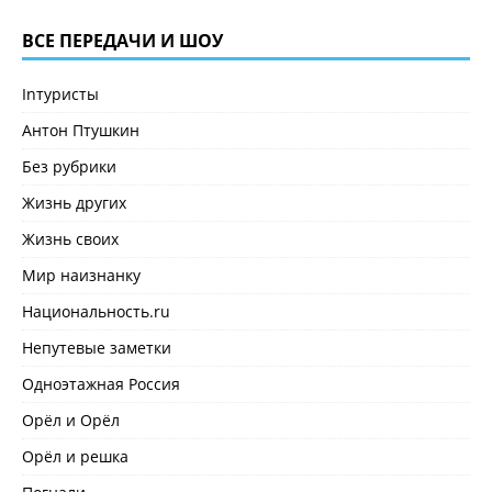
ВСЕ ПЕРЕДАЧИ И ШОУ
Inтуристы
Антон Птушкин
Без рубрики
Жизнь других
Жизнь своих
Мир наизнанку
Национальность.ru
Непутевые заметки
Одноэтажная Россия
Орёл и Орёл
Орёл и решка