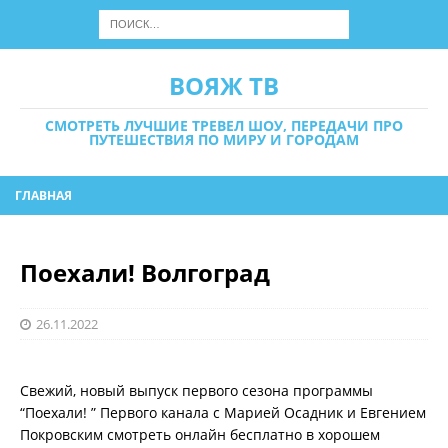
ВОЯЖ ТВ
СМОТРЕТЬ ЛУЧШИЕ ТРЕВЕЛ ШОУ, ПЕРЕДАЧИ ПРО
ПУТЕШЕСТВИЯ ПО МИРУ И ГОРОДАМ
ГЛАВНАЯ
Поехали! Волгоград
26.11.2022
Свежий, новый выпуск первого сезона программы
“Поехали! ” Первого канала с Марией Осадник и Евгением
Покровским смотреть онлайн бесплатно в хорошем