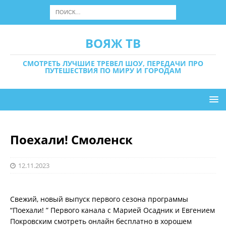
ВОЯЖ ТВ
СМОТРЕТЬ ЛУЧШИЕ ТРЕВЕЛ ШОУ, ПЕРЕДАЧИ ПРО
ПУТЕШЕСТВИЯ ПО МИРУ И ГОРОДАМ
Поехали! Смоленск
12.11.2023
Свежий, новый выпуск первого сезона программы
“Поехали! ” Первого канала с Марией Осадник и Евгением
Покровским смотреть онлайн бесплатно в хорошем