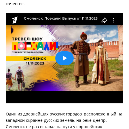
качестве.
Один из древнейших русских городов, расположенный на
западной окраине русских земель, на реке Днепр.
Смоленск не раз вставал на пути у европейских