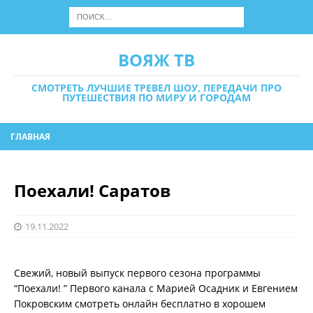
ВОЯЖ ТВ
СМОТРЕТЬ ЛУЧШИЕ ТРЕВЕЛ ШОУ, ПЕРЕДАЧИ ПРО
ПУТЕШЕСТВИЯ ПО МИРУ И ГОРОДАМ
ГЛАВНАЯ
Поехали! Саратов
19.11.2022
Свежий, новый выпуск первого сезона программы
“Поехали! ” Первого канала с Марией Осадник и Евгением
Покровским смотреть онлайн бесплатно в хорошем