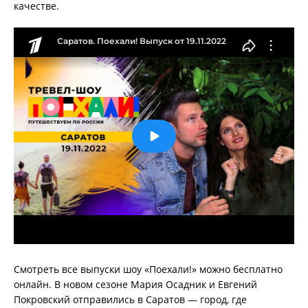
качестве.
Смотреть все выпуски шоу «Поехали!» можно бесплатно
онлайн. В новом сезоне Мария Осадник и Евгений
Покровский отправились в Саратов — город, где