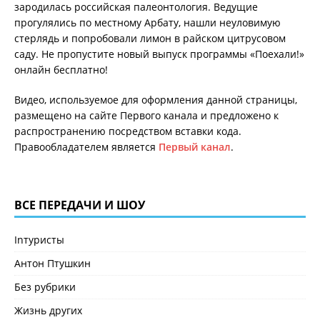
зародилась российская палеонтология. Ведущие
прогулялись по местному Арбату, нашли неуловимую
стерлядь и попробовали лимон в райском цитрусовом
саду. Не пропустите новый выпуск программы «Поехали!»
онлайн бесплатно!
Видео, используемое для оформления данной страницы,
размещено на сайте Первого канала и предложено к
распространению посредством вставки кода.
Правообладателем является
Первый канал
.
ВСЕ ПЕРЕДАЧИ И ШОУ
Inтуристы
Антон Птушкин
Без рубрики
Жизнь других