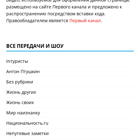
размещено на сайте Первого канала и предложено к
распространению посредством вставки кода.
Правообладателем является
Первый канал
.
ВСЕ ПЕРЕДАЧИ И ШОУ
Inтуристы
Антон Птушкин
Без рубрики
Жизнь других
Жизнь своих
Мир наизнанку
Национальность.ru
Непутевые заметки