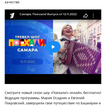
качестве.
Смотрите новый сезон шоу «Поехали!» онлайн, бесплатно!
Ведущие программы, Мария Осадник и Евгений
Покровский, завершили свое путешествие по Башкирии и