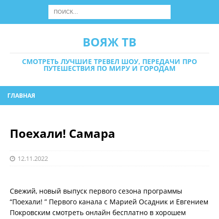
ВОЯЖ ТВ
СМОТРЕТЬ ЛУЧШИЕ ТРЕВЕЛ ШОУ, ПЕРЕДАЧИ ПРО
ПУТЕШЕСТВИЯ ПО МИРУ И ГОРОДАМ
ГЛАВНАЯ
Поехали! Самара
12.11.2022
Свежий, новый выпуск первого сезона программы
“Поехали! ” Первого канала с Марией Осадник и Евгением
Покровским смотреть онлайн бесплатно в хорошем