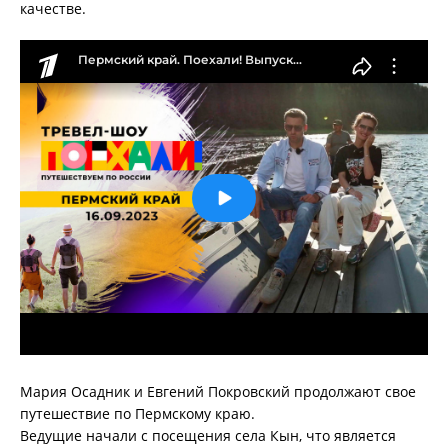
качестве.
Мария Осадник и Евгений Покровский продолжают свое
путешествие по Пермскому краю.
Ведущие начали с посещения села Кын, что является