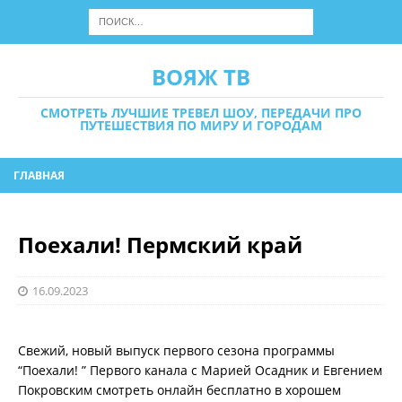
ВОЯЖ ТВ
СМОТРЕТЬ ЛУЧШИЕ ТРЕВЕЛ ШОУ, ПЕРЕДАЧИ ПРО
ПУТЕШЕСТВИЯ ПО МИРУ И ГОРОДАМ
ГЛАВНАЯ
Поехали! Пермский край
16.09.2023
Свежий, новый выпуск первого сезона программы
“Поехали! ” Первого канала с Марией Осадник и Евгением
Покровским смотреть онлайн бесплатно в хорошем