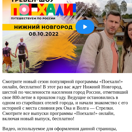
Смотрите новый сезон популярной программы «Поехали!»
онлайн, бесплатно! В этот раз вас ждет Нижний Новгород,
шестой по численности населения город России, отметивший
свое 800-летие в прошлом году. Ведущие остановились в
одном из старейших отелей города, и начали знакомство с его
историей с места слияния рек Ока и Волга — Стрелки.
Смотрите все выпуски программы «Поехали!» онлайн,
включая новый выпуск, бесплатно!
Видео, используемое для оформления данной страницы,