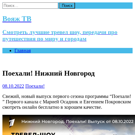
Найти:
Вояж ТВ
Смотреть лучшие тревел шоу, передачи про
путешествия по миру и городам
Главная
Поехали! Нижний Новгород
08.10.2022
Поехали!
Свежий, новый выпуск первого сезона программы “Поехали!
” Первого канала с Марией Осадник и Евгением Покровским
смотреть онлайн бесплатно в хорошем качестве.