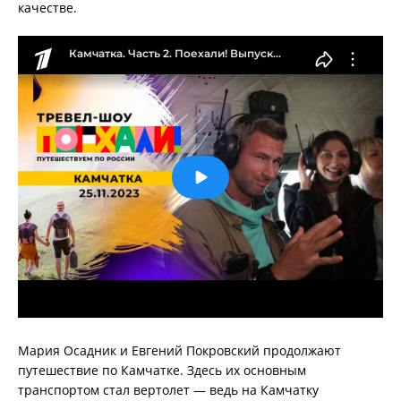
качестве.
Мария Осадник и Евгений Покровский продолжают
путешествие по Камчатке. Здесь их основным
транспортом стал вертолет — ведь на Камчатку