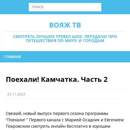
ВОЯЖ ТВ
СМОТРЕТЬ ЛУЧШИЕ ТРЕВЕЛ ШОУ, ПЕРЕДАЧИ ПРО
ПУТЕШЕСТВИЯ ПО МИРУ И ГОРОДАМ
ГЛАВНАЯ
Поехали! Камчатка. Часть 2
25.11.2023
Свежий, новый выпуск первого сезона программы
“Поехали! ” Первого канала с Марией Осадник и Евгением
Покровским смотреть онлайн бесплатно в хорошем