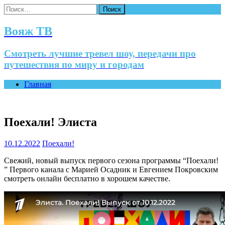
Найти:
Вояж ТВ
Смотреть лучшие тревел шоу, передачи про
путешествия по миру и городам
Главная
Поехали! Элиста
10.12.2022
Поехали!
Свежий, новый выпуск первого сезона программы “Поехали!
” Первого канала с Марией Осадник и Евгением Покровским
смотреть онлайн бесплатно в хорошем качестве.