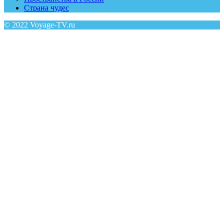
Страна чудес
© 2022 Voyage-TV.ru