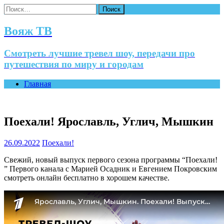
Найти:
Вояж ТВ
Смотреть лучшие тревел шоу, передачи про
путешествия по миру и городам
Главная
Поехали! Ярославль, Углич, Мышкин
26.09.2022
Поехали!
Свежий, новый выпуск первого сезона программы “Поехали!
” Первого канала с Марией Осадник и Евгением Покровским
смотреть онлайн бесплатно в хорошем качестве.